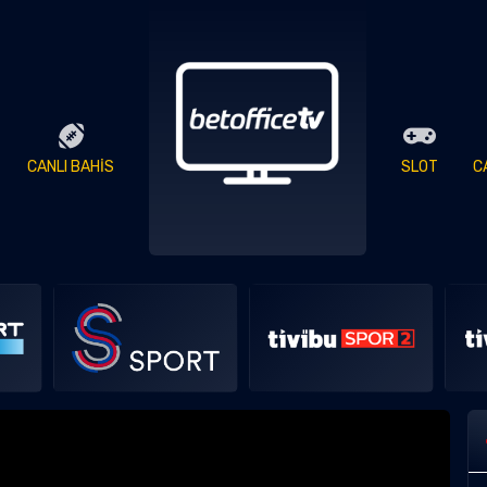
CANLI BAHİS
SLOT
C