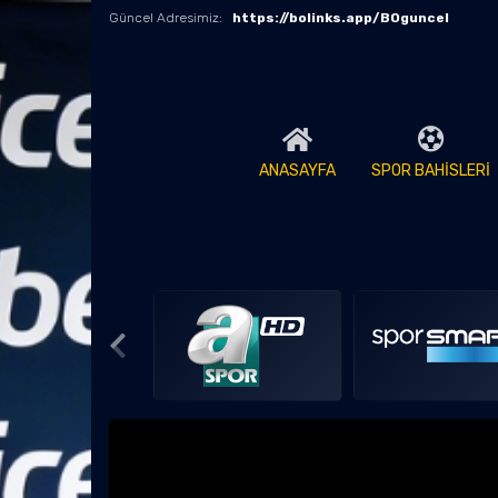
Güncel Adresimiz:
https://bolinks.app/BOguncel
ANASAYFA
SPOR BAHİSLERİ