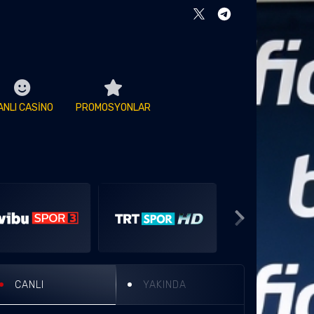
ANLI CASİNO
PROMOSYONLAR
CANLI
YAKINDA